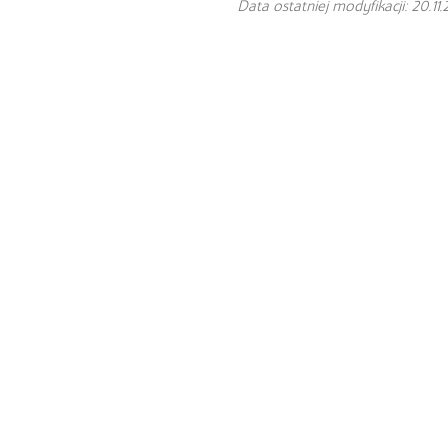
Data ostatniej modyfikacji: 20.11.