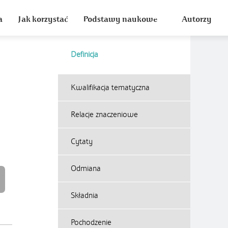
a
Jak korzystać
Podstawy naukowe
Autorzy
Definicja
Kwalifikacja tematyczna
Relacje znaczeniowe
Cytaty
Odmiana
Składnia
Pochodzenie