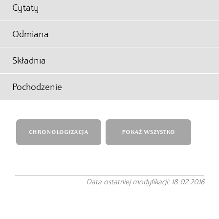
Cytaty
Odmiana
Składnia
Pochodzenie
CHRONOLOGIZACJA
POKAŻ WSZYSTKO
Data ostatniej modyfikacji: 18.02.2016