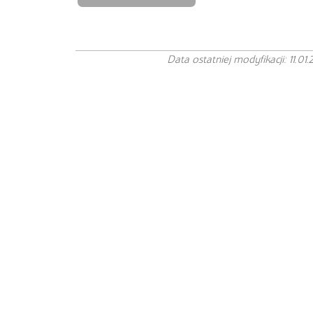
Data ostatniej modyfikacji: 11.01.