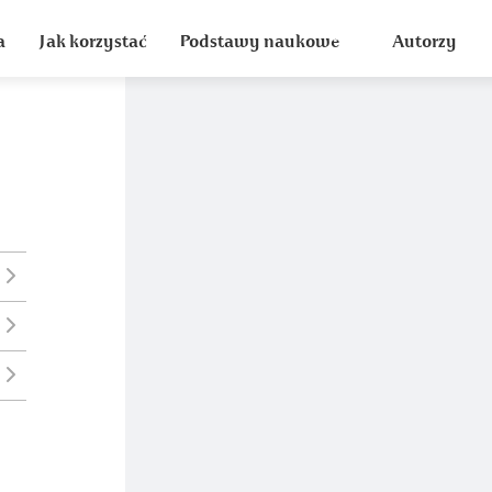
a
Jak korzystać
Podstawy naukowe
Autorzy