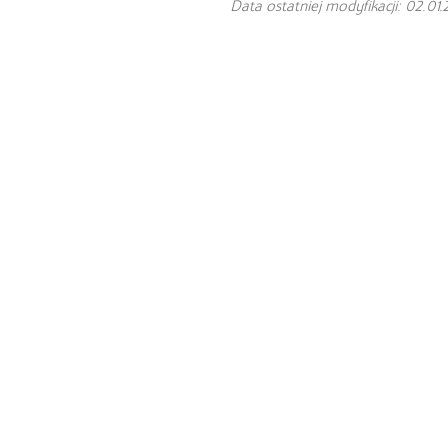
Data ostatniej modyfikacji: 02.01.