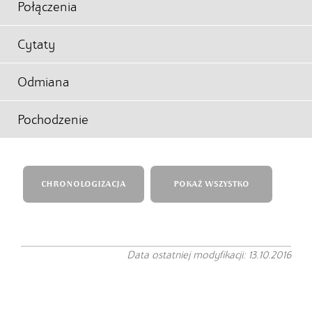
Połączenia
Cytaty
Odmiana
Pochodzenie
CHRONOLOGIZACJA
POKAŻ WSZYSTKO
Data ostatniej modyfikacji: 13.10.2016