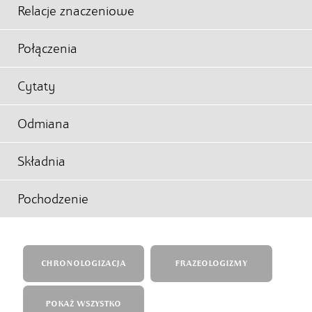
Relacje znaczeniowe
Połączenia
Cytaty
Odmiana
Składnia
Pochodzenie
CHRONOLOGIZACJA
FRAZEOLOGIZMY
POKAŻ WSZYSTKO