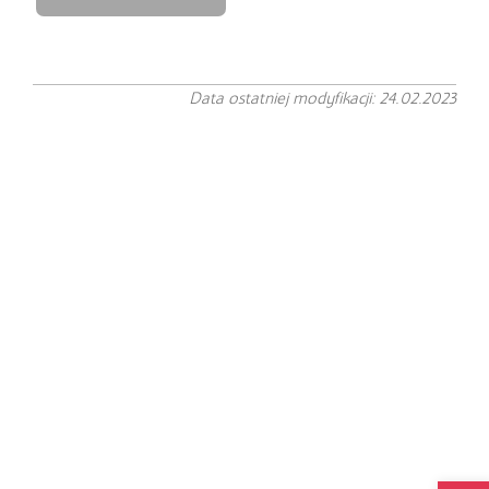
Data ostatniej modyfikacji: 24.02.2023