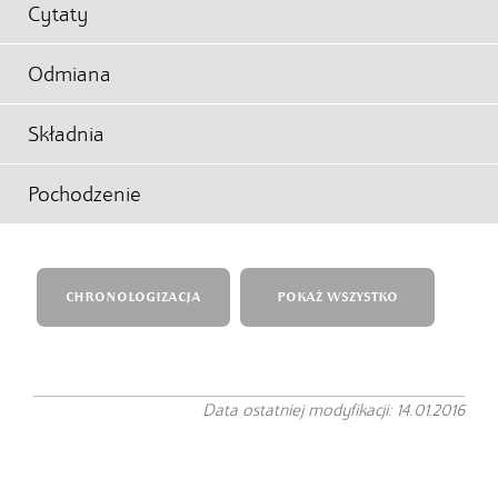
Cytaty
Odmiana
Składnia
Pochodzenie
CHRONOLOGIZACJA
POKAŻ WSZYSTKO
Data ostatniej modyfikacji: 14.01.2016