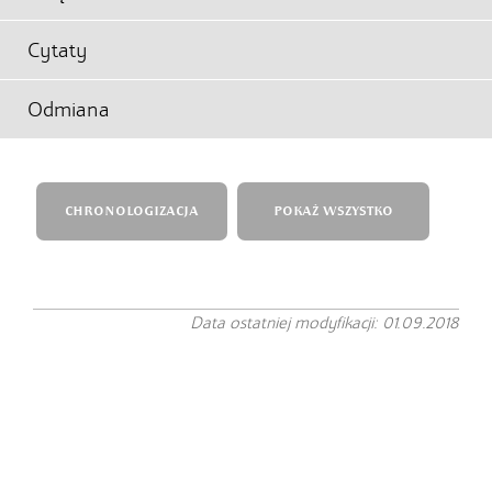
Cytaty
Odmiana
CHRONOLOGIZACJA
POKAŻ WSZYSTKO
Data ostatniej modyfikacji: 01.09.2018