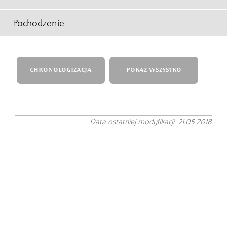
Pochodzenie
CHRONOLOGIZACJA
POKAŻ WSZYSTKO
Data ostatniej modyfikacji: 21.05.2018