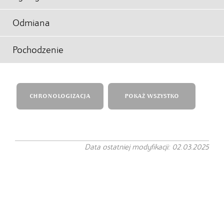
Odmiana
Pochodzenie
CHRONOLOGIZACJA
POKAŻ WSZYSTKO
Data ostatniej modyfikacji: 02.03.2025