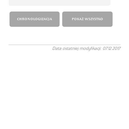
CHRONOLOGIZACJA
POKAŻ WSZYSTKO
Data ostatniej modyfikacji: 07.12.2017