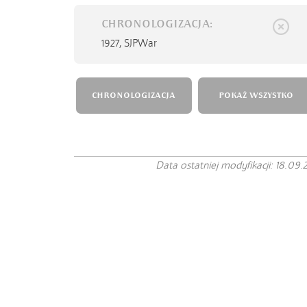
CHRONOLOGIZACJA:
1927,
SJPWar
CHRONOLOGIZACJA
POKAŻ WSZYSTKO
Data ostatniej modyfikacji: 18.09.