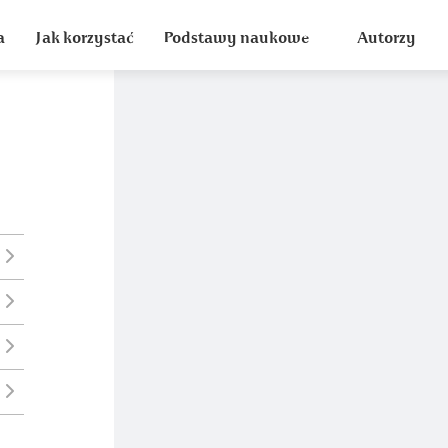
a
Jak korzystać
Podstawy naukowe
Autorzy