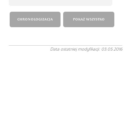
CHRONOLOGIZACJA
POKAŻ WSZYSTKO
Data ostatniej modyfikacji: 03.05.2016