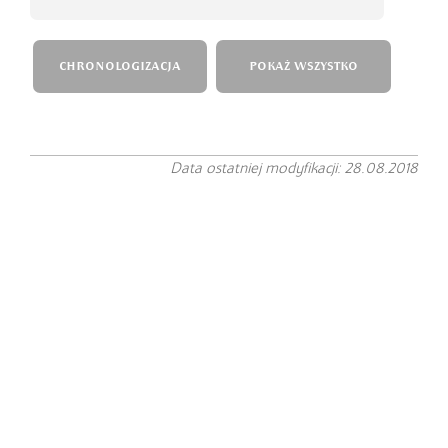
CHRONOLOGIZACJA
POKAŻ WSZYSTKO
Data ostatniej modyfikacji: 28.08.2018