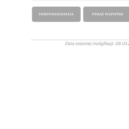
CHRONOLOGIZACJA
POKAŻ WSZYSTKO
Data ostatniej modyfikacji: 08.03.