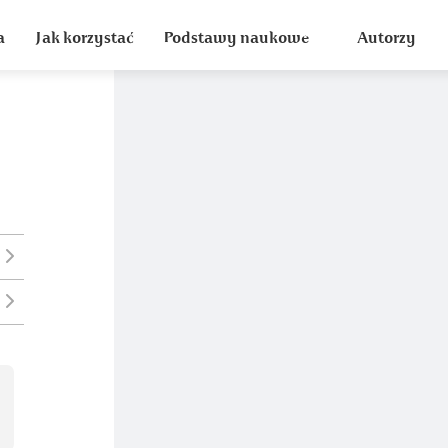
a
Jak korzystać
Podstawy naukowe
Autorzy