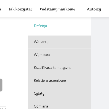
a
Jak korzystać
Podstawy naukowe
Autorzy
Definicja
Warianty
Wymowa
Kwalifikacja tematyczna
Relacje znaczeniowe
Cytaty
Odmiana