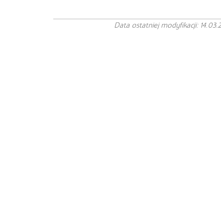
Data ostatniej modyfikacji: 14.03.