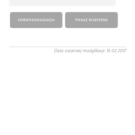
CHRONOLOGIZACJA
POKAŻ WSZYSTKO
Data ostatniej modyfikacji: 15.02.2017