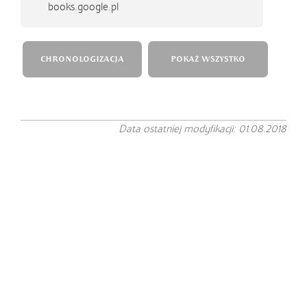
books.google.pl
CHRONOLOGIZACJA
POKAŻ WSZYSTKO
Data ostatniej modyfikacji: 01.08.2018