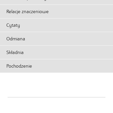
Relacje znaczeniowe
Cytaty
Odmiana
Składnia
Pochodzenie