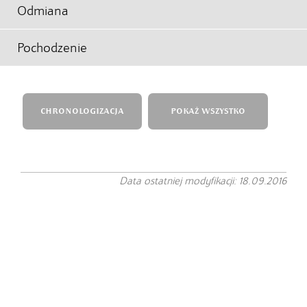
Odmiana
Pochodzenie
CHRONOLOGIZACJA
POKAŻ WSZYSTKO
Data ostatniej modyfikacji: 18.09.2016