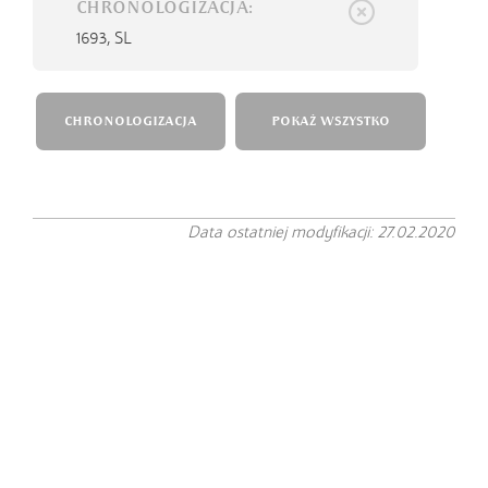
CHRONOLOGIZACJA:
1693,
SL
CHRONOLOGIZACJA
POKAŻ WSZYSTKO
Data ostatniej modyfikacji: 27.02.2020