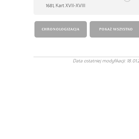
1681,
Kart XVII-XVIII
CHRONOLOGIZACJA
POKAŻ WSZYSTKO
Data ostatniej modyfikacji: 18.01.