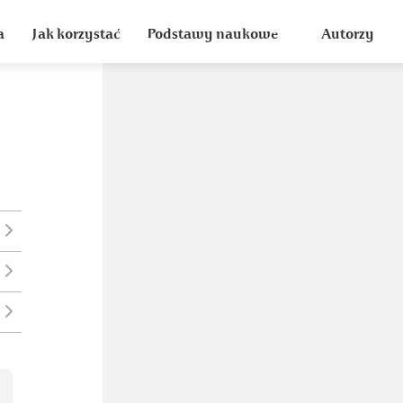
a
Jak korzystać
Podstawy naukowe
Autorzy