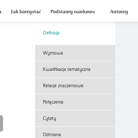
a
Jak korzystać
Podstawy naukowe
Autorzy
Definicja
Wymowa
Kwalifikacja tematyczna
Relacje znaczeniowe
Połączenia
Cytaty
Odmiana