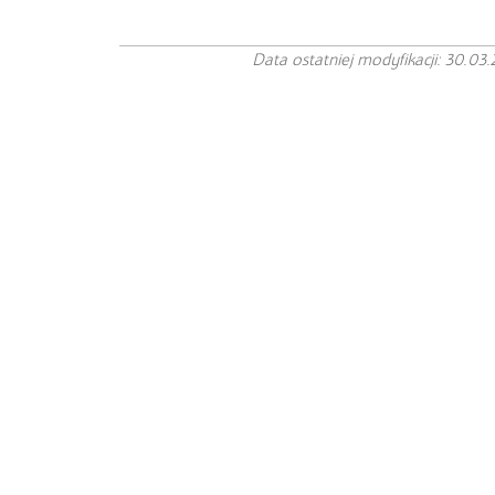
Data ostatniej modyfikacji: 30.03.