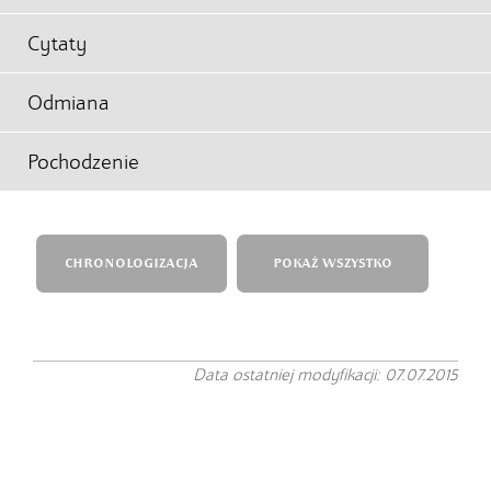
Cytaty
Odmiana
Pochodzenie
CHRONOLOGIZACJA
POKAŻ WSZYSTKO
Data ostatniej modyfikacji: 07.07.2015