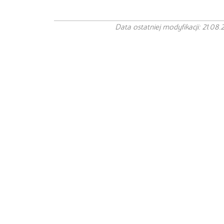
Data ostatniej modyfikacji: 21.08.