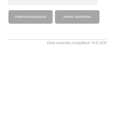
CHRONOLOGIZACJA
POKAŻ WSZYSTKO
Data ostatniej modyfikacji: 14.12.2015