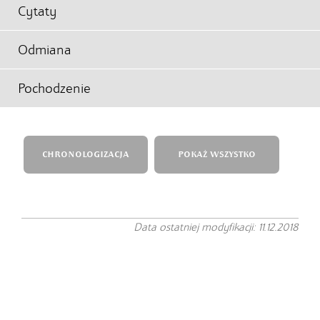
Cytaty
Odmiana
Pochodzenie
CHRONOLOGIZACJA
POKAŻ WSZYSTKO
Data ostatniej modyfikacji: 11.12.2018