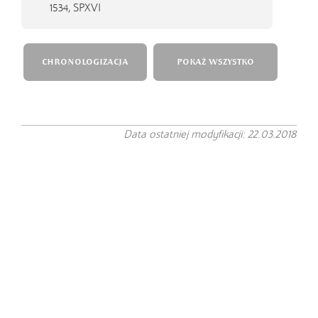
1534,
SPXVI
CHRONOLOGIZACJA
POKAŻ WSZYSTKO
Data ostatniej modyfikacji: 22.03.2018