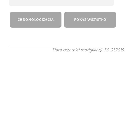
CHRONOLOGIZACJA
POKAŻ WSZYSTKO
Data ostatniej modyfikacji: 30.01.2019