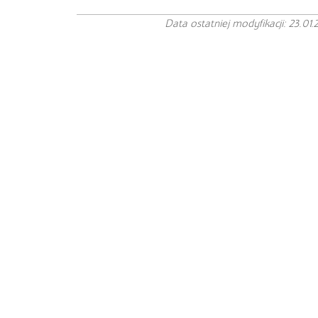
Data ostatniej modyfikacji: 23.01.