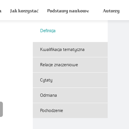
a
Jak korzystać
Podstawy naukowe
Autorzy
Definicja
Kwalifikacja tematyczna
Relacje znaczeniowe
Cytaty
Odmiana
Pochodzenie