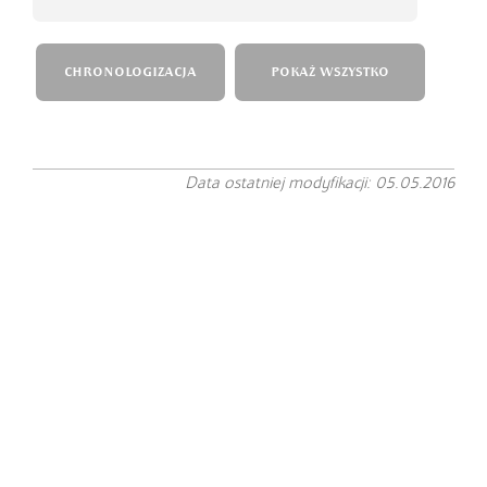
CHRONOLOGIZACJA
POKAŻ WSZYSTKO
Data ostatniej modyfikacji: 05.05.2016