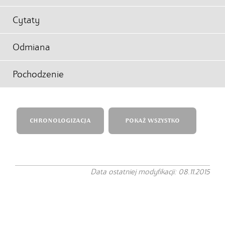
Cytaty
Odmiana
Pochodzenie
CHRONOLOGIZACJA
POKAŻ WSZYSTKO
Data ostatniej modyfikacji: 08.11.2015