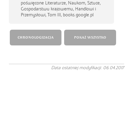
poświęcone Literaturze, Naukom, Sztuce,
Gospodarstwu krajowemu, Handlowi i
Przemysłowi, Tom III, books.google.pl
CHRONOLOGIZACJA
POKAŻ WSZYSTKO
Data ostatniej modyfikacji: 06.04.2017