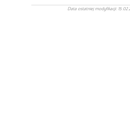
Data ostatniej modyfikacji: 15.02.