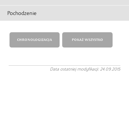
Pochodzenie
CHRONOLOGIZACJA
POKAŻ WSZYSTKO
Data ostatniej modyfikacji: 24.09.2015