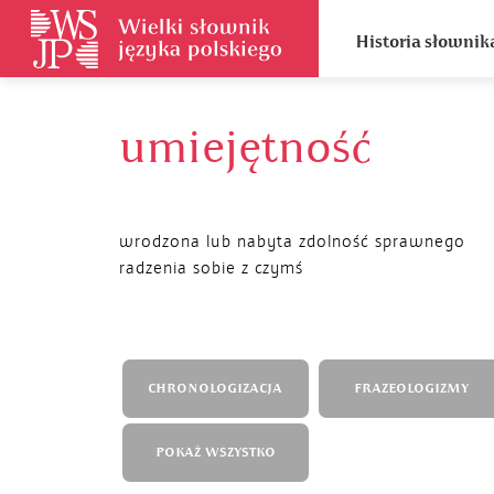
Historia słownik
umiejętność
wrodzona lub nabyta zdolność sprawnego
radzenia sobie z czymś
CHRONOLOGIZACJA
FRAZEOLOGIZMY
POKAŻ WSZYSTKO