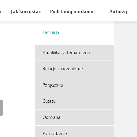
a
Jak korzystać
Podstawy naukowe
Autorzy
Definicja
Kwalifikacja tematyczna
Relacje znaczeniowe
Połączenia
Cytaty
Odmiana
Pochodzenie