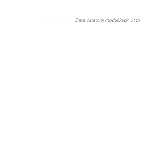
Data ostatniej modyfikacji: 01.01.