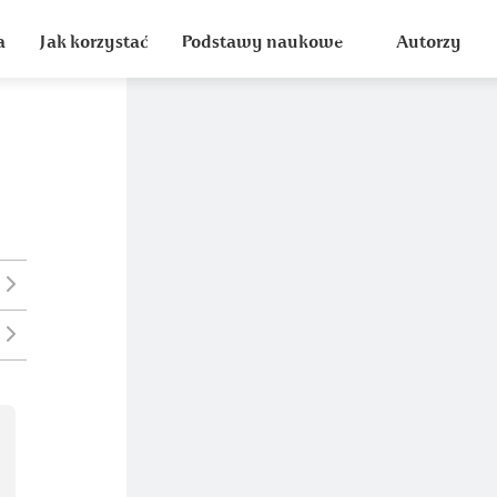
a
Jak korzystać
Podstawy naukowe
Autorzy