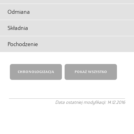
Odmiana
Składnia
Pochodzenie
CHRONOLOGIZACJA
POKAŻ WSZYSTKO
Data ostatniej modyfikacji: 14.12.2016