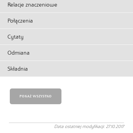
Relacje znaczeniowe
Połączenia
Cytaty
Odmiana
Składnia
POKAŻ WSZYSTKO
Data ostatniej modyfikacji: 27.10.2017