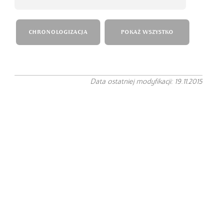
CHRONOLOGIZACJA
POKAŻ WSZYSTKO
Data ostatniej modyfikacji: 19.11.2015