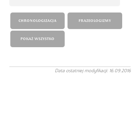
CHRONOLOGIZACJA
FRAZEOLOGIZMY
POKAŻ WSZYSTKO
Data ostatniej modyfikacji: 16.09.2016