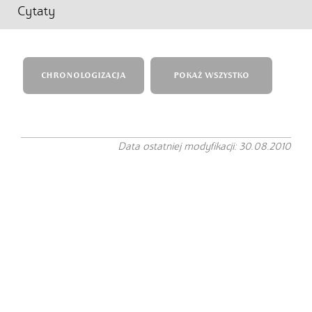
Cytaty
CHRONOLOGIZACJA
POKAŻ WSZYSTKO
Data ostatniej modyfikacji: 30.08.2010