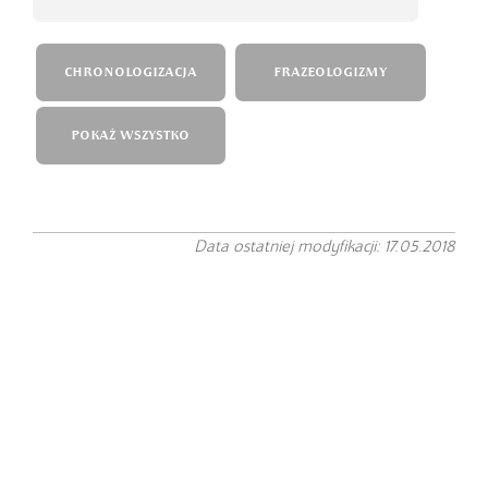
CHRONOLOGIZACJA
FRAZEOLOGIZMY
POKAŻ WSZYSTKO
Data ostatniej modyfikacji: 17.05.2018