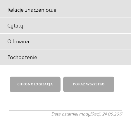
Relacje znaczeniowe
Cytaty
Odmiana
Pochodzenie
CHRONOLOGIZACJA
POKAŻ WSZYSTKO
Data ostatniej modyfikacji: 24.05.2017