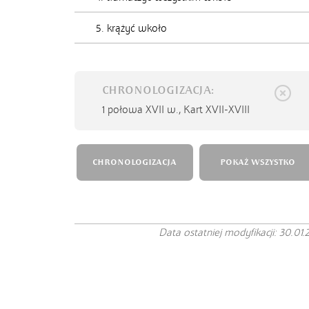
5. krążyć wkoło
CHRONOLOGIZACJA:
1 połowa XVII w.,
Kart XVII-XVIII
CHRONOLOGIZACJA
POKAŻ WSZYSTKO
Data ostatniej modyfikacji: 30.01.