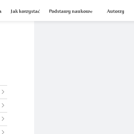
a
Jak korzystać
Podstawy naukowe
Autorzy