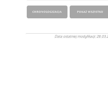
CHRONOLOGIZACJA
POKAŻ WSZYSTKO
Data ostatniej modyfikacji: 28.03.