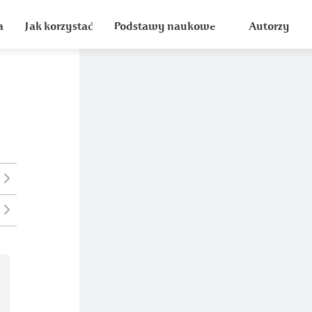
a
Jak korzystać
Podstawy naukowe
Autorzy