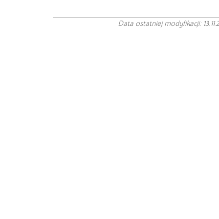
Data ostatniej modyfikacji: 13.11.