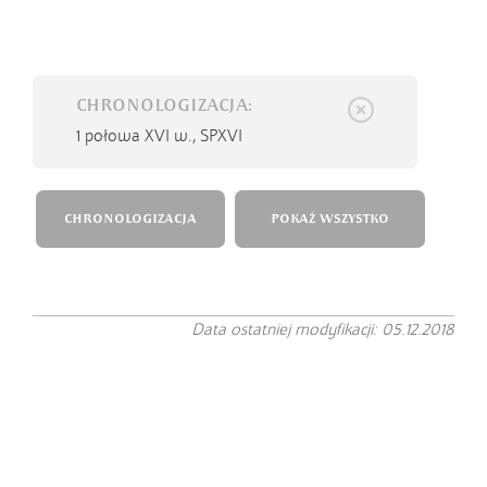
CHRONOLOGIZACJA:
1 połowa XVI w.,
SPXVI
CHRONOLOGIZACJA
POKAŻ WSZYSTKO
Data ostatniej modyfikacji: 05.12.2018