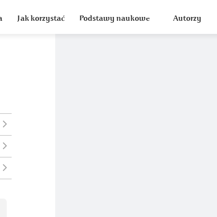
a
Jak korzystać
Podstawy naukowe
Autorzy