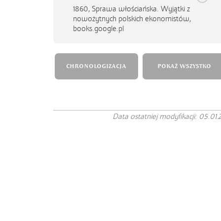
1860,
Sprawa włościańska. Wyjątki z
nowożytnych polskich ekonomistów,
books.google.pl
CHRONOLOGIZACJA
POKAŻ WSZYSTKO
Data ostatniej modyfikacji: 05.01.